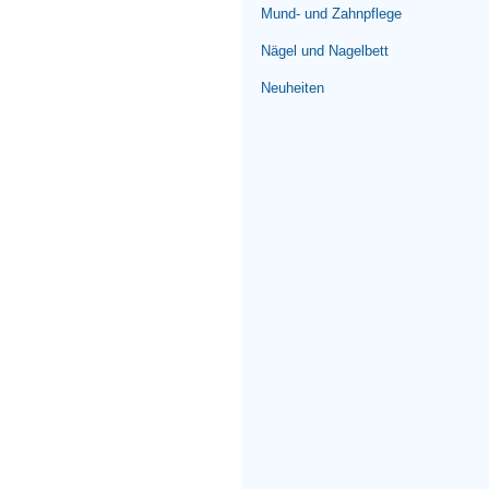
Mund- und Zahnpflege
Nägel und Nagelbett
Neuheiten