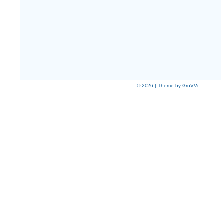
© 2026 | Theme by GroVVi