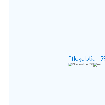
Pflegelotion 