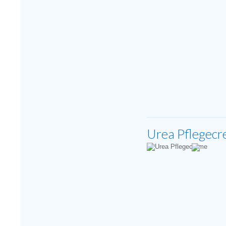
Urea Pflegec