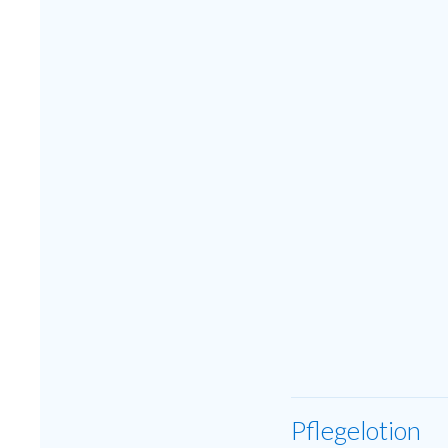
Pflegelotion