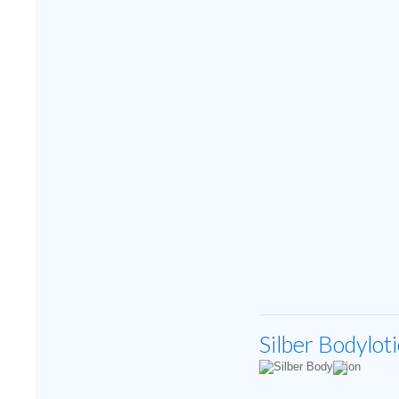
Silber Bodylot