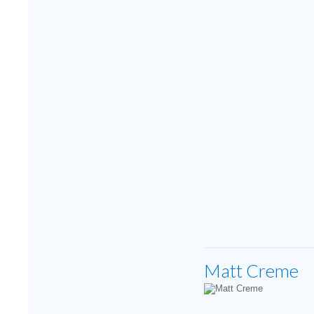
Matt Creme