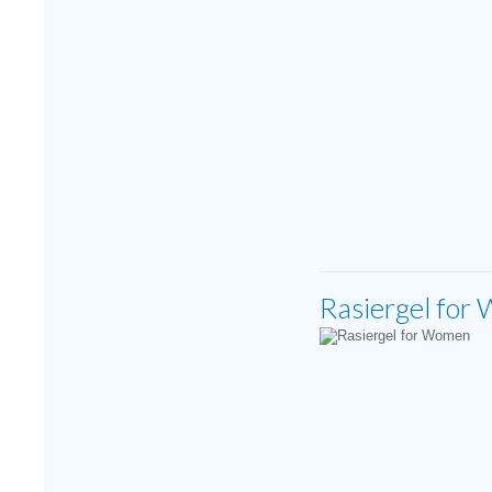
Rasiergel for