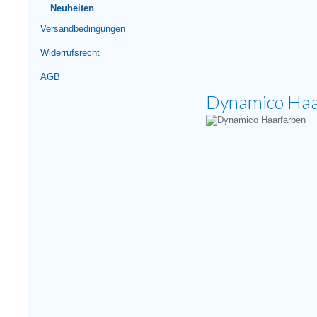
Neuheiten
Versandbedingungen
Widerrufsrecht
AGB
Dynamico Haa