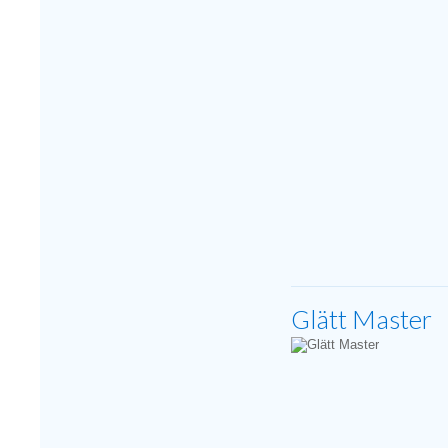
Glätt Master