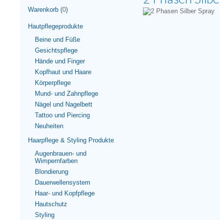
Warenkorb (
0
)
Hautpflegeprodukte
Beine und Füße
Gesichtspflege
Hände und Finger
Kopfhaut und Haare
Körperpflege
Mund- und Zahnpflege
Nägel und Nagelbett
Tattoo und Piercing
Neuheiten
Haarpflege & Styling Produkte
Augenbrauen- und
Wimpernfarben
Blondierung
Dauerwellensystem
Haar- und Kopfpflege
Hautschutz
Styling