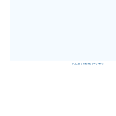
© 2026 | Theme by GroVVi