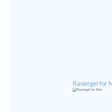
Rasiergel for